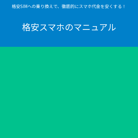
格安SIMへの乗り換えで、徹底的にスマホ代金を安くする！
格安スマホのマニュアル