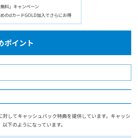
無料」キャンペーン
めのdカードGOLD加入でさらにお得
すめポイント
約者に対してキャッシュバック特典を提供しています。キャッシ
、以下のようになっています。