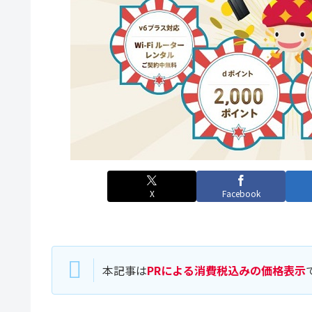
X
Facebook
本記事は
PRによる消費税込みの価格表示