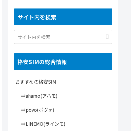
サイト内を検索
格安SIMの総合情報
おすすめの格安SIM
⇒ahamo(アハモ)
⇒povo(ポヴォ)
⇒LINEMO(ラインモ)