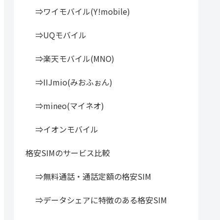
⇒ワイモバイル(Y!mobile)
⇒UQモバイル
⇒楽天モバイル(MNO)
⇒IIJmio(みおふぉん)
⇒mineo(マイネオ)
⇒イオンモバイル
格安SIMのサービス比較
⇒無料通話・通話定額の格安SIM
⇒データシェアに特徴のある格安SIM