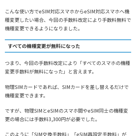
こんな使い方でeSIM対応スマホからeSIM対応スマホへ機
種変更したい場合、今回の手数料改定により手数料無料で
機種変更できるようになりました。
すべての機種変更が無料になった
つまり、今回の手数料改定により「すべてのスマホの機種
変更手数料が無料になった」と言えます。
物理SIMカードであれば、SIMカードを差し替えるだけで
機種変更できます。
ですが、物理SIMとeSIMのスマホ間やeSIM同士の機種変
更の場合には手数料3,300円が必要でした。
このように「SIM交換手数料」「eSIM再設定手数料」が