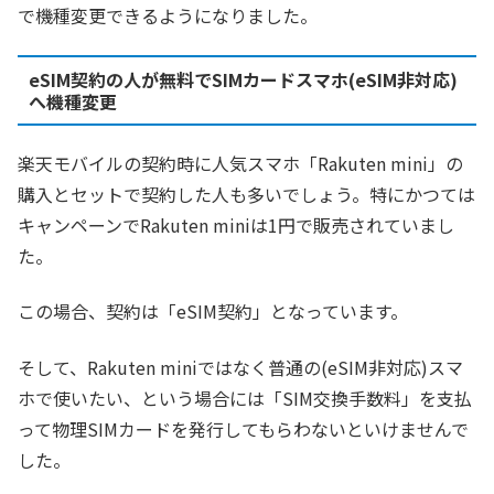
で機種変更できるようになりました。
eSIM契約の人が無料でSIMカードスマホ(eSIM非対応)
へ機種変更
楽天モバイルの契約時に人気スマホ「Rakuten mini」の
購入とセットで契約した人も多いでしょう。特にかつては
キャンペーンでRakuten miniは1円で販売されていまし
た。
この場合、契約は「eSIM契約」となっています。
そして、Rakuten miniではなく普通の(eSIM非対応)スマ
ホで使いたい、という場合には「SIM交換手数料」を支払
って物理SIMカードを発行してもらわないといけませんで
した。