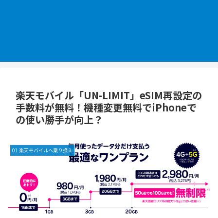
楽天モバイル「UN-LIMIT」eSIM再設定の
手数料が無料！機種変更無料でiPhoneで
の使い勝手が向上？
01 楽天モバイルへ乗り換え