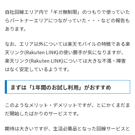
自社回線エリア内で「ギガ無制限」のつもりで使っていた
らパートナーエリアにつながっていた・・・などの報告も
あります。
なお、エリア以外については楽天モバイルの特徴である楽
天リンク(Rakuten LINK)の使い勝手が気になりますが、
楽天リンク(Rakuten LINK)については大きな不満・障害
はなく安定しているようです。
まずは「1年間のお試し利用」がおすすめ
このようなメリット・デメリットですが、とにかくまだま
だ開始したばかりのサービスです。
期待は大きいですが、生活必需品となった回線サービスと