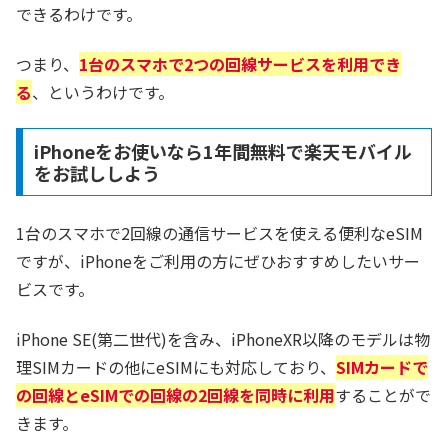
できるわけです。
つまり、
1台のスマホで2つの回線サービスを利用でき
る
、というわけです。
iPhoneをお使いなら1年間無料で楽天モバイル
をお試ししよう
1台のスマホで2回線の通信サービスを使える便利なeSIM
ですが、iPhoneをご利用の方にぜひおすすめしたいサー
ビスです。
iPhone SE(第二世代)を含み、iPhoneXR以降のモデルは物
理SIMカードの他にeSIMにも対応しており、
SIMカードで
の回線とeSIMでの回線の2回線を同時に利用
することがで
きます。