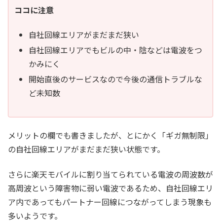
ココに注意
自社回線エリアがまだまだ狭い
自社回線エリアでもビルの中・陰などは電波をつ
かみにく
開始直後のサービスなので今後の通信トラブルな
ど未知数
メリットの欄でも書きましたが、とにかく「ギガ無制限」
の自社回線エリアがまだまだ狭い状態です。
さらに楽天モバイルに割り当てられている電波の周波数が
高周波という障害物に弱い電波であるため、自社回線エリ
ア内であってもパートナー回線につながってしまう現象も
多いようです。