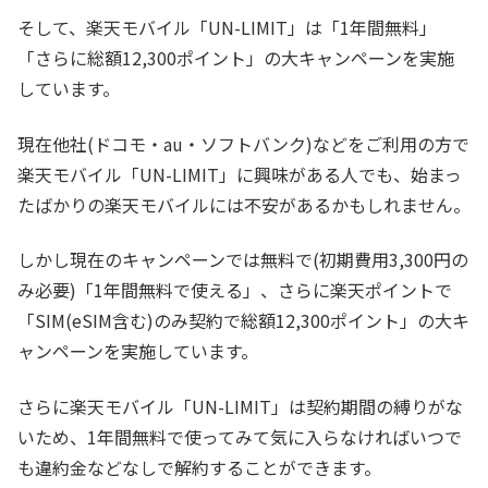
そして、楽天モバイル「UN-LIMIT」は「1年間無料」
「さらに総額12,300ポイント」の大キャンペーンを実施
しています。
現在他社(ドコモ・au・ソフトバンク)などをご利用の方で
楽天モバイル「UN-LIMIT」に興味がある人でも、始まっ
たばかりの楽天モバイルには不安があるかもしれません。
しかし現在のキャンペーンでは無料で(初期費用3,300円の
み必要)「1年間無料で使える」、さらに楽天ポイントで
「SIM(eSIM含む)のみ契約で総額12,300ポイント」の大キ
ャンペーンを実施しています。
さらに楽天モバイル「UN-LIMIT」は契約期間の縛りがな
いため、1年間無料で使ってみて気に入らなければいつで
も違約金などなしで解約することができます。