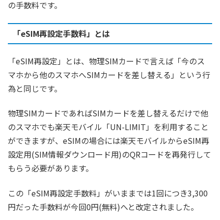
の手数料です。
「eSIM再設定手数料」とは
「eSIM再設定」とは、物理SIMカードで言えば「今のス
マホから他のスマホへSIMカードを差し替える」という行
為と同じです。
物理SIMカードであればSIMカードを差し替えるだけで他
のスマホでも楽天モバイル「UN-LIMIT」を利用すること
ができますが、eSIMの場合には楽天モバイルからeSIM再
設定用(SIM情報ダウンロード用)のQRコードを再発行して
もらう必要があります。
この「eSIM再設定手数料」がいままでは1回につき3,300
円だった手数料が今回0円(無料)へと改定されました。