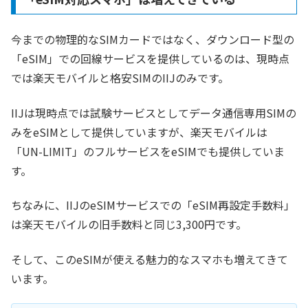
今までの物理的なSIMカードではなく、ダウンロード型の
「eSIM」での回線サービスを提供しているのは、現時点
では楽天モバイルと格安SIMのIIJのみです。
IIJは現時点では試験サービスとしてデータ通信専用SIMの
みをeSIMとして提供していますが、楽天モバイルは
「UN-LIMIT」のフルサービスをeSIMでも提供していま
す。
ちなみに、IIJのeSIMサービスでの「eSIM再設定手数料」
は楽天モバイルの旧手数料と同じ3,300円です。
そして、このeSIMが使える魅力的なスマホも増えてきて
います。