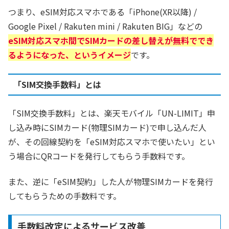
つまり、eSIM対応スマホである「iPhone(XR以降) /
Google Pixel / Rakuten mini / Rakuten BIG」などの
eSIM対応スマホ間でSIMカードの差し替えが無料ででき
るようになった、というイメージ
です。
「SIM交換手数料」とは
「SIM交換手数料」とは、楽天モバイル「UN-LIMIT」申
し込み時にSIMカード(物理SIMカード)で申し込んだ人
が、その回線契約を「eSIM対応スマホで使いたい」とい
う場合にQRコードを発行してもらう手数料です。
また、逆に「eSIM契約」した人が物理SIMカードを発行
してもらうための手数料です。
手数料改定によるサービス改善