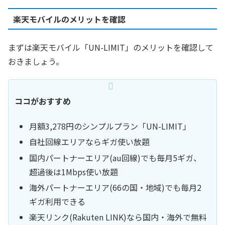
楽天モバイルのメリットを確認
まずは楽天モバイル「UN-LIMIT」のメリットを確認して
おきましょう。
ココがおすすめ
月額3,278円のシンプルプラン「UN-LIMIT」
自社回線エリアならギガ使い放題
国内パートナーエリア(au回線)でも毎月5ギガ、
超過後は1Mbps使い放題
海外パートナーエリア(66の国・地域)でも毎月2
ギガ利用できる
楽天リンク(Rakuten LINK)なら国内・海外で無料