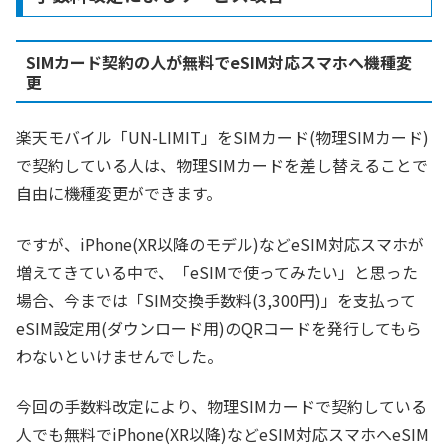
SIMカード契約の人が無料でeSIM対応スマホへ機種変
更
楽天モバイル「UN-LIMIT」をSIMカード(物理SIMカード)
で契約している人は、物理SIMカードを差し替えることで
自由に機種変更ができます。
ですが、iPhone(XR以降のモデル)などeSIM対応スマホが
増えてきている中で、「eSIMで使ってみたい」と思った
場合、今までは「SIM交換手数料(3,300円)」を支払って
eSIM設定用(ダウンロード用)のQRコードを発行してもら
わないといけませんでした。
今回の手数料改定により、物理SIMカードで契約している
人でも無料でiPhone(XR以降)などeSIM対応スマホへeSIM