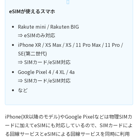
eSIMが使えるスマホ
Rakute mini / Rakuten BIG
⇒ eSIMのみ対応
iPhone XR / XS Max / XS / 11 Pro Max / 11 Pro /
SE(第二世代)
⇒ SIMカード/eSIM対応
Google Pixel 4 / 4 XL / 4a
⇒ SIMカード/eSIM対応
など
iPhone(XR以降のモデル)やGoogle Pixelなどは物理SIMカ
ードに加えてeSIMにも対応しているので、SIMカードによ
る回線サービスとeSIMによる回線サービスを同時に利用