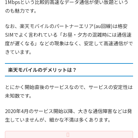
1Mbpsという比較的高速なデータ通信が使い放題という
のも魅力です。
なお、楽天モバイルのパートナーエリア(au回線)は格安
SIMでよく言われている「お昼・夕方の混雑時には通信速
度が遅くなる」などの現象はなく、安定して高速通信がで
きています。
楽天モバイルのデメリットは？
とにかく開始直後のサービスなので、サービスの安定性は
未知数です。
2020年4月のサービス開始以降、大きな通信障害などは発
生していませんが、細かな不満は多くあります。