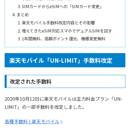
SIMカードからeSIMへの「SIMカード変更」
まとめ
楽天モバイル手数料改定内容とその影響
増えてきたeSIM対応スマホでデュアルSIMを試す
1年間無料、高額ポイント還元、機種変更無料
楽天モバイル「UN-LIMIT」手数料改定
改定された手数料
2020年10月12日に楽天モバイルは主力料金プラン「UN-
LIMIT」の一部手数料を改定しました。
各種手数料 | 楽天モバイル