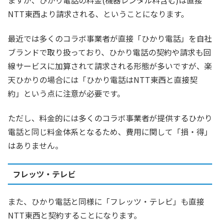
NTT東西より請求される、ということになります。
最近では多くのコラボ事業者が直接「ひかり電話」を自社
ブランドで取り扱っており、ひかり電話の契約や請求も回
線サービスに加算されて請求される形態が多いですが、楽
天ひかりの場合には「ひかり電話はNTT東西と直接契
約」という点に注意が必要です。
ただし、料金的には多くのコラボ事業者が提供するひかり
電話と同じ料金体系となるため、費用に関して「損・得」
はありません。
フレッツ・テレビ
また、ひかり電話と同様に「フレッツ・テレビ」も直接
NTT東西と契約することになります。