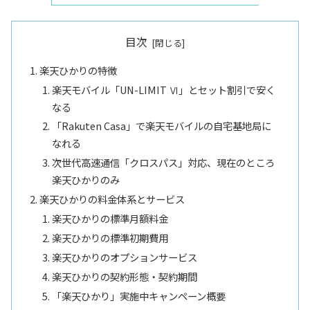
目次
楽天ひかりの特徴
楽天モバイル「UN-LIMIT Ⅵ」とセット割引で安く
なる
「Rakuten Casa」で楽天モバイルの自宅基地局に
なれる
次世代高速通信「クロスパス」対応、現在のところ
楽天ひかりのみ
楽天ひかりの料金体系とサービス
楽天ひかりの標準月額料金
楽天ひかりの標準初期費用
楽天ひかりのオプションサービス
楽天ひかりの契約形態・契約期間
「楽天ひかり」実施中キャンペーン概要