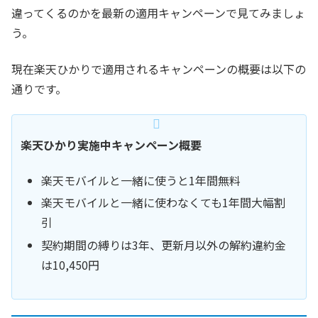
違ってくるのかを最新の適用キャンペーンで見てみましょ
う。
現在楽天ひかりで適用されるキャンペーンの概要は以下の
通りです。
楽天ひかり実施中キャンペーン概要
楽天モバイルと一緒に使うと1年間無料
楽天モバイルと一緒に使わなくても1年間大幅割
引
契約期間の縛りは3年、更新月以外の解約違約金
は10,450円