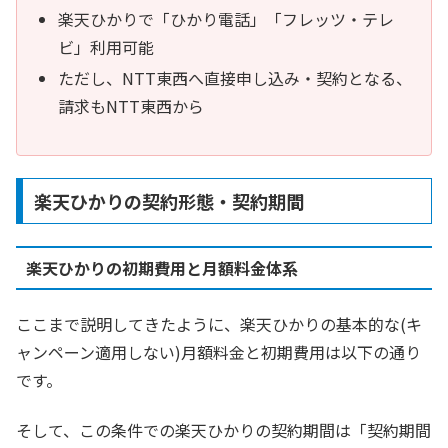
楽天ひかりで「ひかり電話」「フレッツ・テレ
ビ」利用可能
ただし、NTT東西へ直接申し込み・契約となる、
請求もNTT東西から
楽天ひかりの契約形態・契約期間
楽天ひかりの初期費用と月額料金体系
ここまで説明してきたように、楽天ひかりの基本的な(キ
ャンペーン適用しない)月額料金と初期費用は以下の通り
です。
そして、この条件での楽天ひかりの契約期間は「契約期間