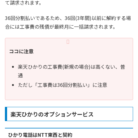
て請求されます。
36回分割払いであるため、36回(3年間)以前に解約する場
合には工事費の残債が最終月に一括請求されます。
ココに注意
楽天ひかりの工事費(新規の場合)は高くない、普
通
ただし「工事費は36回分割払い」に注意
楽天ひかりのオプションサービス
ひかり電話はNTT東西と契約