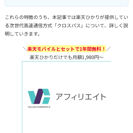
これらの特徴のうち、本記事では楽天ひかりが提供してい
る次世代高速通信方式「クロスパス」について、詳しく説
明していきます。
＼
楽天モバイルとセットで1年間無料！
／
楽天ひかりだけでも月額1,980円～