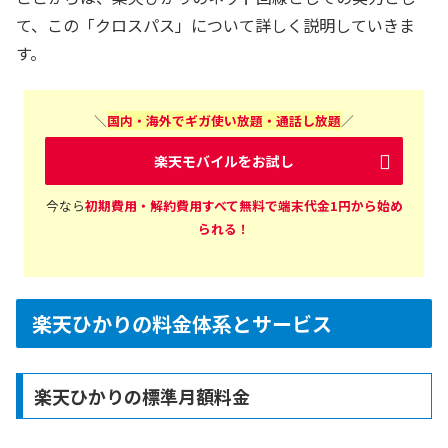
て、この「クロスパス」について詳しく説明していきま
す。
＼
国内・海外でギガ使い放題・通話し放題
／
楽天モバイルをお試し
今なら
初期費用・解約費用すべて無料で端末代金1円から始め
られる！
楽天ひかりの料金体系とサービス
楽天ひかりの標準月額料金