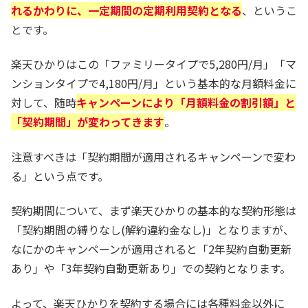
れるかわりに、一定期間の定期利用契約となる
、というこ
とです。
楽天ひかりはこの「ファミリータイプで5,280円/月」「マ
ンションタイプで4,180円/月」という基本的な月額料金に
対して、随時
キャンペーンにより「月額料金の割引額」と
「契約期間」が変わってきます
。
注意すべきは「契約期間が適用されるキャンペーンで変わ
る」という点です。
契約期間について、まず楽天ひかりの基本的な契約形態は
「契約期間の縛りなし(解約違約金なし)」となりますが、
なにかのキャンペーンが適用されると「2年契約自動更新
あり」や「3年契約自動更新あり」での契約となります。
よって、楽天ひかりを契約する場合には各種料金以外に