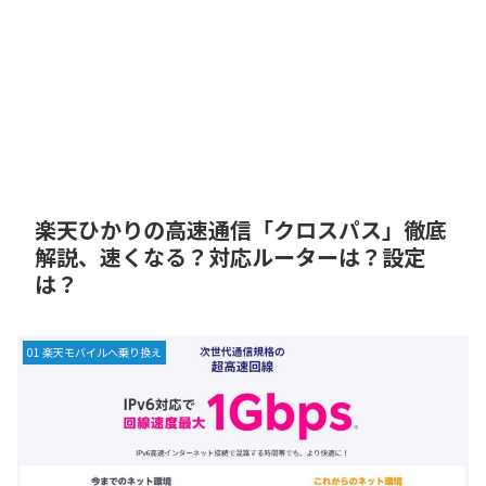
楽天ひかりの高速通信「クロスパス」徹底
解説、速くなる？対応ルーターは？設定
は？
01 楽天モバイルへ乗り換え