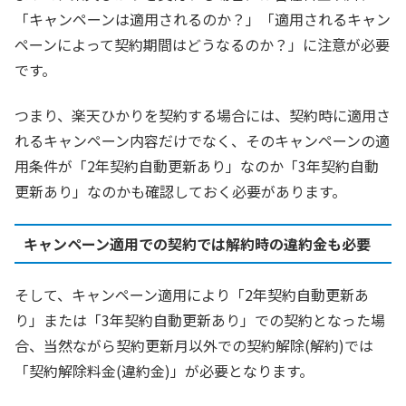
「キャンペーンは適用されるのか？」「適用されるキャン
ペーンによって契約期間はどうなるのか？」に注意が必要
です。
つまり、楽天ひかりを契約する場合には、契約時に適用さ
れるキャンペーン内容だけでなく、そのキャンペーンの適
用条件が「2年契約自動更新あり」なのか「3年契約自動
更新あり」なのかも確認しておく必要があります。
キャンペーン適用での契約では解約時の違約金も必要
そして、キャンペーン適用により「2年契約自動更新あ
り」または「3年契約自動更新あり」での契約となった場
合、当然ながら契約更新月以外での契約解除(解約)では
「契約解除料金(違約金)」が必要となります。