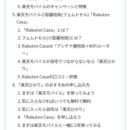
楽天モバイルのキャンペーンと特徴
楽天モバイル小型基地局(フェムトセル)「Rakuten
Casa」
「Rakuten Casa」とは？
フェムトセル(小型基地局)とは？
Rakuten Casaは「アンテナ基地局＋WiFiルータ
ー」
楽天モバイルが自宅でつながらないなら「楽天ひか
り」
Rakuten Casaの口コミ・評価
「楽天ひかり」のおすすめの申し込み方
まずは「楽天モバイル」を使ってみよう
気に入らなければいつでも無料で解約
気に入ったら自宅は「楽天ひかり」
「Rakuten Casa」を申し込もう
まずは楽天モバイルと一緒に1年使ってみる