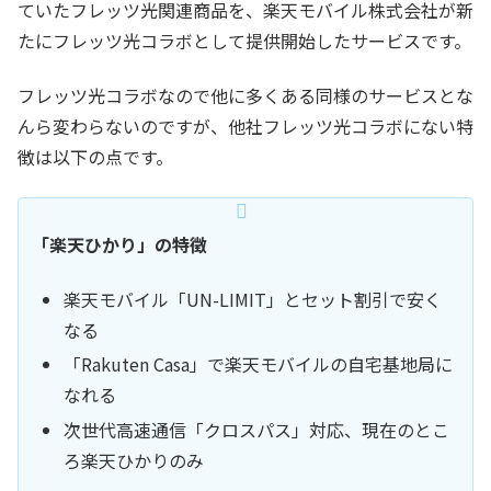
ていたフレッツ光関連商品を、楽天モバイル株式会社が新
たにフレッツ光コラボとして提供開始したサービスです。
フレッツ光コラボなので他に多くある同様のサービスとな
んら変わらないのですが、他社フレッツ光コラボにない特
徴は以下の点です。
「楽天ひかり」の特徴
楽天モバイル「UN-LIMIT」とセット割引で安く
なる
「Rakuten Casa」で楽天モバイルの自宅基地局に
なれる
次世代高速通信「クロスパス」対応、現在のとこ
ろ楽天ひかりのみ