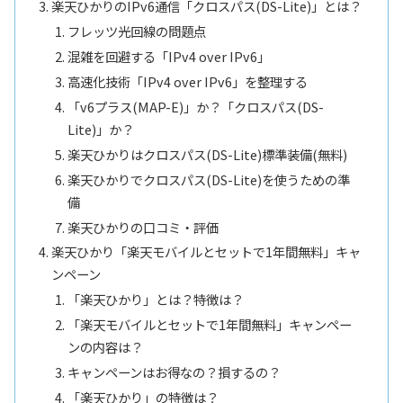
楽天ひかりのIPv6通信「クロスパス(DS-Lite)」とは？
フレッツ光回線の問題点
混雑を回避する「IPv4 over IPv6」
高速化技術「IPv4 over IPv6」を整理する
「v6プラス(MAP-E)」か？「クロスパス(DS-
Lite)」か？
楽天ひかりはクロスパス(DS-Lite)標準装備(無料)
楽天ひかりでクロスパス(DS-Lite)を使うための準
備
楽天ひかりの口コミ・評価
楽天ひかり「楽天モバイルとセットで1年間無料」キャ
ンペーン
「楽天ひかり」とは？特徴は？
「楽天モバイルとセットで1年間無料」キャンペー
ンの内容は？
キャンペーンはお得なの？損するの？
「楽天ひかり」の特徴は？