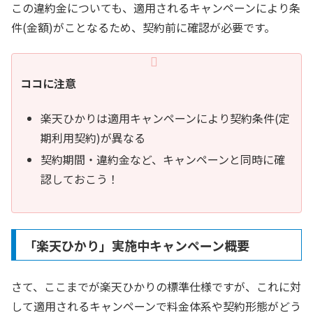
この違約金についても、適用されるキャンペーンにより条
件(金額)がことなるため、契約前に確認が必要です。
ココに注意
楽天ひかりは適用キャンペーンにより契約条件(定
期利用契約)が異なる
契約期間・違約金など、キャンペーンと同時に確
認しておこう！
「楽天ひかり」実施中キャンペーン概要
さて、ここまでが楽天ひかりの標準仕様ですが、これに対
して適用されるキャンペーンで料金体系や契約形態がどう