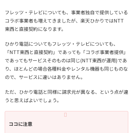
フレッツ・テレビについても、事業者独自で提供している
コラボ事業者も増えてきましたが、楽天ひかりではNTT
東西と直接契約になります。
ひかり電話についてもフレッツ・テレビについても、
「NTT東西と直接契約」であっても「コラボ事業者提供」
であってもサービスそのものは同じ(NTT東西が運用)であ
り、ほとんどの場合各種料金やレンタル機器も同じものな
ので、サービスに違いはありません。
ただ、ひかり電話と同様に請求元が異なる、という点が違
うと思えばよいでしょう。
ココに注意