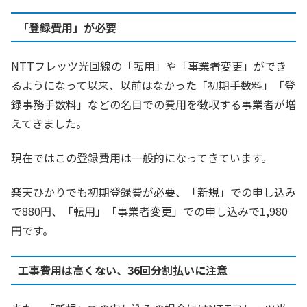
「登録費用」が必要
NTTフレッツ光回線の「転用」や「事業者変更」ができ
るようになって以来、以前はなかった「初期手数料」「登
録事務手数料」などの名目での費用を徴収する事業者が増
えてきました。
現在ではこの登録費用は一般的になってきています。
楽天ひかりでも初期登録費が必要、「新規」での申し込み
で880円、「転用」「事業者変更」での申し込みで1,980
円です。
工事費用は高くない、36回分割払いに注意