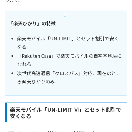
「楽天ひかり」の特徴
楽天モバイル「UN-LIMIT」とセット割引で安く
なる
「Rakuten Casa」で楽天モバイルの自宅基地局に
なれる
次世代高速通信「クロスパス」対応、現在のとこ
ろ楽天ひかりのみ
楽天モバイル「UN-LIMIT Ⅵ」とセット割引で
安くなる