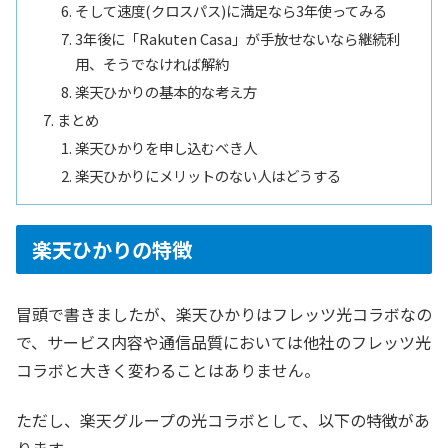
そして速度(クロスパス)に満足なら3年使ってみる
3年後に「Rakuten Casa」が手放せないなら継続利
用、そうでなければ解約
楽天ひかりの基本的な考え方
まとめ
楽天ひかりを申し込むべき人
楽天ひかりにメリットのない人はどうする
楽天ひかりの特徴
冒頭で書きましたが、楽天ひかりはフレッツ光コラボなの
で、サービス内容や通信品質においては他社のフレッツ光
コラボと大きく変わることはありません。
ただし、楽天グループの光コラボとして、以下の特徴があ
ります。