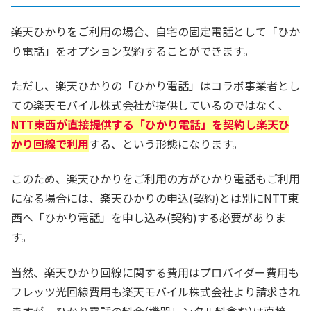
楽天ひかりをご利用の場合、自宅の固定電話として「ひか
り電話」をオプション契約することができます。
ただし、楽天ひかりの「ひかり電話」はコラボ事業者とし
ての楽天モバイル株式会社が提供しているのではなく、
NTT東西が直接提供する「ひかり電話」を契約し楽天ひ
かり回線で利用
する、という形態になります。
このため、楽天ひかりをご利用の方がひかり電話もご利用
になる場合には、楽天ひかりの申込(契約)とは別にNTT東
西へ「ひかり電話」を申し込み(契約)する必要がありま
す。
当然、楽天ひかり回線に関する費用はプロバイダー費用も
フレッツ光回線費用も楽天モバイル株式会社より請求され
ますが、ひかり電話の料金(機器レンタル料含む)は直接